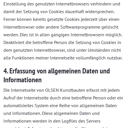
Einstellung des genutzten Internetbrowsers verhindern und
damit der Setzung von Cookies dauerhaft widersprechen.
Ferner können bereits gesetzte Cookies jederzeit über einen
Internetbrowser oder andere Softwareprogramme gelöscht
werden. Dies ist in allen gängigen Internetbrowsern möglich.
Deaktiviert die betroffene Person die Setzung von Cookies in
dem genutzten Internetbrowser, sind unter Umständen nicht
alle Funktionen meiner Internetseite vollumfänglich nutzbar.
4. Erfassung von allgemeinen Daten und
Informationen
Die Internetseite von OLSEN Kunstbauten erfasst mit jedem
Aufruf der Internetseite durch eine betroffene Person oder ein
automatisiertes System eine Reihe von allgemeinen Daten
und Informationen. Diese allgemeinen Daten und
Informationen werden in den Logfiles des Servers