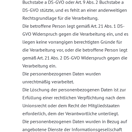
Buchstabe a DS-GVO oder Art. 9 Abs. 2 Buchstabe a
DS-GVO stützte, und es fehlt an einer anderweitigen
Rechtsgrundlage für die Verarbeitung.
Die betroffene Person legt gemäß Art. 21 Abs. 1 DS-
GVO Widerspruch gegen die Verarbeitung ein, und es
liegen keine vorrangigen berechtigten Gründe für
die Verarbeitung vor, oder die betroffene Person legt
gemäß Art. 21 Abs. 2 DS-GVO Widerspruch gegen die
Verarbeitung ein.
Die personenbezogenen Daten wurden
unrechtmäßig verarbeitet.
Die Löschung der personenbezogenen Daten ist zur
Erfüllung einer rechtlichen Verpflichtung nach dem
Unionsrecht oder dem Recht der Mitgliedstaaten
erforderlich, dem der Verantwortliche unterliegt.
Die personenbezogenen Daten wurden in Bezug auf
angebotene Dienste der Informationsgesellschaft