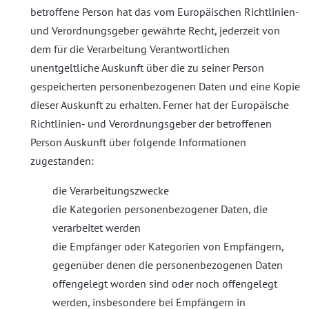
betroffene Person hat das vom Europäischen Richtlinien-
und Verordnungsgeber gewährte Recht, jederzeit von
dem für die Verarbeitung Verantwortlichen
unentgeltliche Auskunft über die zu seiner Person
gespeicherten personenbezogenen Daten und eine Kopie
dieser Auskunft zu erhalten. Ferner hat der Europäische
Richtlinien- und Verordnungsgeber der betroffenen
Person Auskunft über folgende Informationen
zugestanden:
die Verarbeitungszwecke
die Kategorien personenbezogener Daten, die
verarbeitet werden
die Empfänger oder Kategorien von Empfängern,
gegenüber denen die personenbezogenen Daten
offengelegt worden sind oder noch offengelegt
werden, insbesondere bei Empfängern in