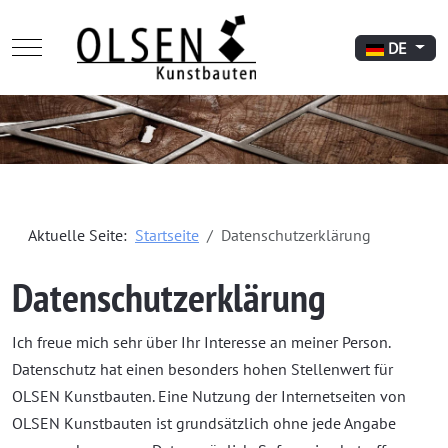
Mobile Menu Toggle
Sprache aus
DE
Aktuelle Seite:
Startseite
Datenschutzerklärung
Datenschutzerklärung
Ich freue mich sehr über Ihr Interesse an meiner Person.
Datenschutz hat einen besonders hohen Stellenwert für
OLSEN Kunstbauten. Eine Nutzung der Internetseiten von
OLSEN Kunstbauten ist grundsätzlich ohne jede Angabe