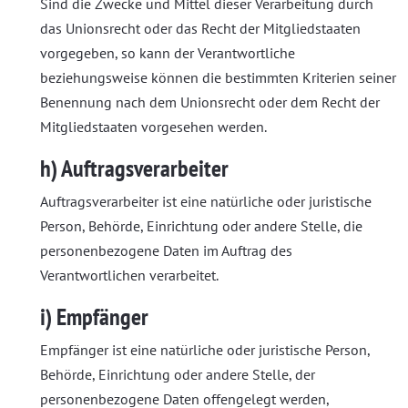
Sind die Zwecke und Mittel dieser Verarbeitung durch
das Unionsrecht oder das Recht der Mitgliedstaaten
vorgegeben, so kann der Verantwortliche
beziehungsweise können die bestimmten Kriterien seiner
Benennung nach dem Unionsrecht oder dem Recht der
Mitgliedstaaten vorgesehen werden.
h) Auftragsverarbeiter
Auftragsverarbeiter ist eine natürliche oder juristische
Person, Behörde, Einrichtung oder andere Stelle, die
personenbezogene Daten im Auftrag des
Verantwortlichen verarbeitet.
i) Empfänger
Empfänger ist eine natürliche oder juristische Person,
Behörde, Einrichtung oder andere Stelle, der
personenbezogene Daten offengelegt werden,