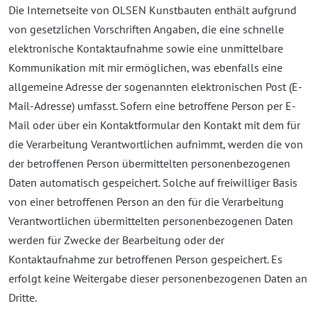
Die Internetseite von OLSEN Kunstbauten enthält aufgrund
von gesetzlichen Vorschriften Angaben, die eine schnelle
elektronische Kontaktaufnahme sowie eine unmittelbare
Kommunikation mit mir ermöglichen, was ebenfalls eine
allgemeine Adresse der sogenannten elektronischen Post (E-
Mail-Adresse) umfasst. Sofern eine betroffene Person per E-
Mail oder über ein Kontaktformular den Kontakt mit dem für
die Verarbeitung Verantwortlichen aufnimmt, werden die von
der betroffenen Person übermittelten personenbezogenen
Daten automatisch gespeichert. Solche auf freiwilliger Basis
von einer betroffenen Person an den für die Verarbeitung
Verantwortlichen übermittelten personenbezogenen Daten
werden für Zwecke der Bearbeitung oder der
Kontaktaufnahme zur betroffenen Person gespeichert. Es
erfolgt keine Weitergabe dieser personenbezogenen Daten an
Dritte.