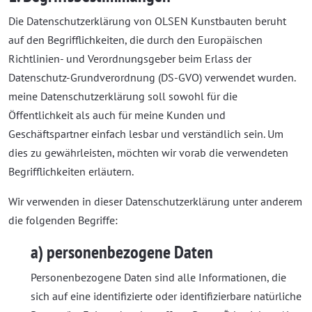
Die Datenschutzerklärung von OLSEN Kunstbauten beruht
auf den Begrifflichkeiten, die durch den Europäischen
Richtlinien- und Verordnungsgeber beim Erlass der
Datenschutz-Grundverordnung (DS-GVO) verwendet wurden.
meine Datenschutzerklärung soll sowohl für die
Öffentlichkeit als auch für meine Kunden und
Geschäftspartner einfach lesbar und verständlich sein. Um
dies zu gewährleisten, möchten wir vorab die verwendeten
Begrifflichkeiten erläutern.
Wir verwenden in dieser Datenschutzerklärung unter anderem
die folgenden Begriffe:
a) personenbezogene Daten
Personenbezogene Daten sind alle Informationen, die
sich auf eine identifizierte oder identifizierbare natürliche