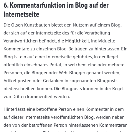
6. Kommentarfunktion im Blog auf der
Internetseite
Die Olsen Kunstbauten bietet den Nutzern auf einem Blog,
der sich auf der Internetseite des für die Verarbeitung
Verantwortlichen befindet, die Möglichkeit, individuelle
Kommentare zu einzelnen Blog-Beiträgen zu hinterlassen. Ein
Blog ist ein auf einer Internetseite geführtes, in der Regel
öffentlich einsehbares Portal, in welchem eine oder mehrere
Personen, die Blogger oder Web-Blogger genannt werden,
Artikel posten oder Gedanken in sogenannten Blogposts
niederschreiben können. Die Blogposts können in der Regel
von Dritten kommentiert werden.
Hinterlässt eine betroffene Person einen Kommentar in dem
auf dieser Internetseite veröffentlichten Blog, werden neben
den von der betroffenen Person hinterlassenen Kommentaren