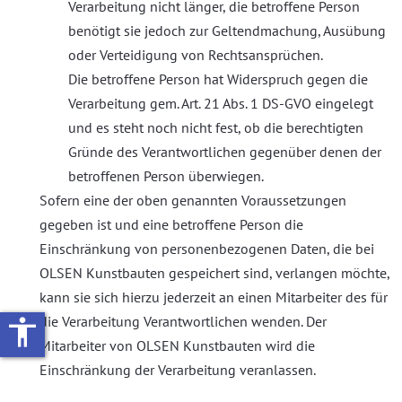
Verarbeitung nicht länger, die betroffene Person
benötigt sie jedoch zur Geltendmachung, Ausübung
oder Verteidigung von Rechtsansprüchen.
Die betroffene Person hat Widerspruch gegen die
Verarbeitung gem. Art. 21 Abs. 1 DS-GVO eingelegt
und es steht noch nicht fest, ob die berechtigten
Gründe des Verantwortlichen gegenüber denen der
betroffenen Person überwiegen.
Sofern eine der oben genannten Voraussetzungen
gegeben ist und eine betroffene Person die
Einschränkung von personenbezogenen Daten, die bei
OLSEN Kunstbauten gespeichert sind, verlangen möchte,
kann sie sich hierzu jederzeit an einen Mitarbeiter des für
die Verarbeitung Verantwortlichen wenden. Der
accessibility
Mitarbeiter von OLSEN Kunstbauten wird die
Einschränkung der Verarbeitung veranlassen.