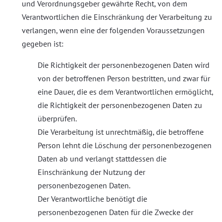
und Verordnungsgeber gewährte Recht, von dem
Verantwortlichen die Einschränkung der Verarbeitung zu
verlangen, wenn eine der folgenden Voraussetzungen
gegeben ist:
Die Richtigkeit der personenbezogenen Daten wird
von der betroffenen Person bestritten, und zwar für
eine Dauer, die es dem Verantwortlichen ermöglicht,
die Richtigkeit der personenbezogenen Daten zu
überprüfen.
Die Verarbeitung ist unrechtmäßig, die betroffene
Person lehnt die Löschung der personenbezogenen
Daten ab und verlangt stattdessen die
Einschränkung der Nutzung der
personenbezogenen Daten.
Der Verantwortliche benötigt die
personenbezogenen Daten für die Zwecke der