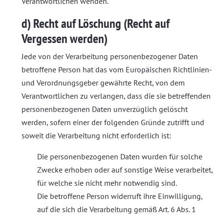
Verantwortlichen wenden.
d) Recht auf Löschung (Recht auf
Vergessen werden)
Jede von der Verarbeitung personenbezogener Daten
betroffene Person hat das vom Europäischen Richtlinien-
und Verordnungsgeber gewährte Recht, von dem
Verantwortlichen zu verlangen, dass die sie betreffenden
personenbezogenen Daten unverzüglich gelöscht
werden, sofern einer der folgenden Gründe zutrifft und
soweit die Verarbeitung nicht erforderlich ist:
Die personenbezogenen Daten wurden für solche
Zwecke erhoben oder auf sonstige Weise verarbeitet,
für welche sie nicht mehr notwendig sind.
Die betroffene Person widerruft ihre Einwilligung,
auf die sich die Verarbeitung gemäß Art. 6 Abs. 1