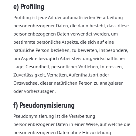
e) Profiling
Profiling ist jede Art der automatisierten Verarbeitung
personenbezogener Daten, die darin besteht, dass diese
personenbezogenen Daten verwendet werden, um
bestimmte persönliche Aspekte, die sich auf eine
natürliche Person beziehen, zu bewerten, insbesondere,
um Aspekte bezüglich Arbeitsleistung, wirtschaftlicher
Lage, Gesundheit, persönlicher Vorlieben, Interessen,
Zuverlässigkeit, Verhalten, Aufenthaltsort oder
Ortswechsel dieser natürlichen Person zu analysieren
oder vorherzusagen.
f) Pseudonymisierung
Pseudonymisierung ist die Verarbeitung
personenbezogener Daten in einer Weise, auf welche die
personenbezogenen Daten ohne Hinzuziehung