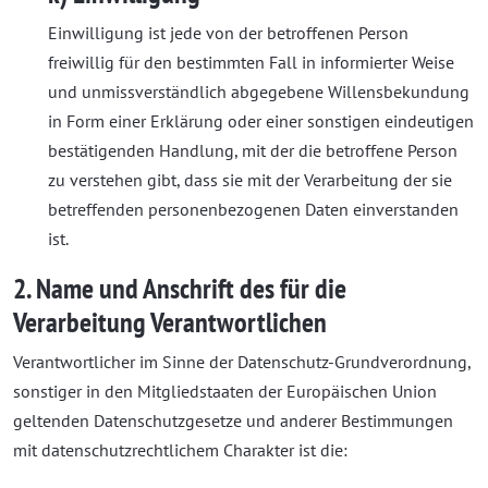
Einwilligung ist jede von der betroffenen Person
freiwillig für den bestimmten Fall in informierter Weise
und unmissverständlich abgegebene Willensbekundung
in Form einer Erklärung oder einer sonstigen eindeutigen
bestätigenden Handlung, mit der die betroffene Person
zu verstehen gibt, dass sie mit der Verarbeitung der sie
betreffenden personenbezogenen Daten einverstanden
ist.
2. Name und Anschrift des für die
Verarbeitung Verantwortlichen
Verantwortlicher im Sinne der Datenschutz-Grundverordnung,
sonstiger in den Mitgliedstaaten der Europäischen Union
geltenden Datenschutzgesetze und anderer Bestimmungen
mit datenschutzrechtlichem Charakter ist die: