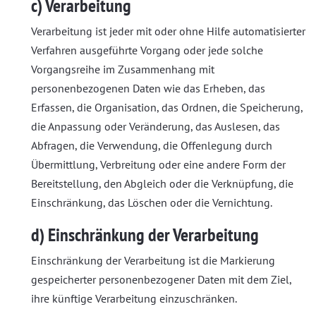
c) Verarbeitung
Verarbeitung ist jeder mit oder ohne Hilfe automatisierter
Verfahren ausgeführte Vorgang oder jede solche
Vorgangsreihe im Zusammenhang mit
personenbezogenen Daten wie das Erheben, das
Erfassen, die Organisation, das Ordnen, die Speicherung,
die Anpassung oder Veränderung, das Auslesen, das
Abfragen, die Verwendung, die Offenlegung durch
Übermittlung, Verbreitung oder eine andere Form der
Bereitstellung, den Abgleich oder die Verknüpfung, die
Einschränkung, das Löschen oder die Vernichtung.
d) Einschränkung der Verarbeitung
Einschränkung der Verarbeitung ist die Markierung
gespeicherter personenbezogener Daten mit dem Ziel,
ihre künftige Verarbeitung einzuschränken.