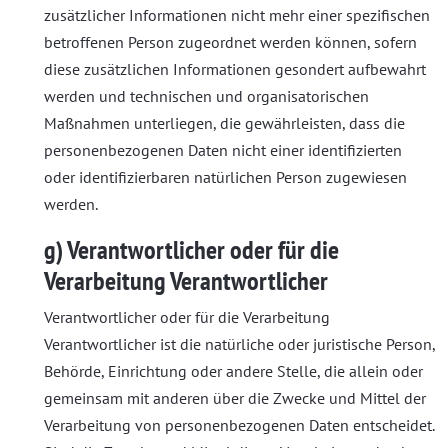
zusätzlicher Informationen nicht mehr einer spezifischen
betroffenen Person zugeordnet werden können, sofern
diese zusätzlichen Informationen gesondert aufbewahrt
werden und technischen und organisatorischen
Maßnahmen unterliegen, die gewährleisten, dass die
personenbezogenen Daten nicht einer identifizierten
oder identifizierbaren natürlichen Person zugewiesen
werden.
g) Verantwortlicher oder für die
Verarbeitung Verantwortlicher
Verantwortlicher oder für die Verarbeitung
Verantwortlicher ist die natürliche oder juristische Person,
Behörde, Einrichtung oder andere Stelle, die allein oder
gemeinsam mit anderen über die Zwecke und Mittel der
Verarbeitung von personenbezogenen Daten entscheidet.