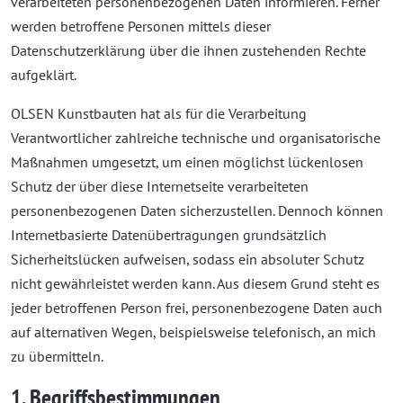
verarbeiteten personenbezogenen Daten informieren. Ferner
werden betroffene Personen mittels dieser
Datenschutzerklärung über die ihnen zustehenden Rechte
aufgeklärt.
OLSEN Kunstbauten hat als für die Verarbeitung
Verantwortlicher zahlreiche technische und organisatorische
Maßnahmen umgesetzt, um einen möglichst lückenlosen
Schutz der über diese Internetseite verarbeiteten
personenbezogenen Daten sicherzustellen. Dennoch können
Internetbasierte Datenübertragungen grundsätzlich
Sicherheitslücken aufweisen, sodass ein absoluter Schutz
nicht gewährleistet werden kann. Aus diesem Grund steht es
jeder betroffenen Person frei, personenbezogene Daten auch
auf alternativen Wegen, beispielsweise telefonisch, an mich
zu übermitteln.
1. Begriffsbestimmungen