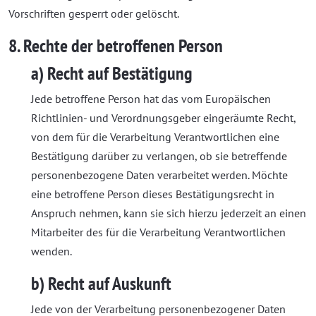
Vorschriften gesperrt oder gelöscht.
8. Rechte der betroffenen Person
a) Recht auf Bestätigung
Jede betroffene Person hat das vom Europäischen
Richtlinien- und Verordnungsgeber eingeräumte Recht,
von dem für die Verarbeitung Verantwortlichen eine
Bestätigung darüber zu verlangen, ob sie betreffende
personenbezogene Daten verarbeitet werden. Möchte
eine betroffene Person dieses Bestätigungsrecht in
Anspruch nehmen, kann sie sich hierzu jederzeit an einen
Mitarbeiter des für die Verarbeitung Verantwortlichen
wenden.
b) Recht auf Auskunft
Jede von der Verarbeitung personenbezogener Daten