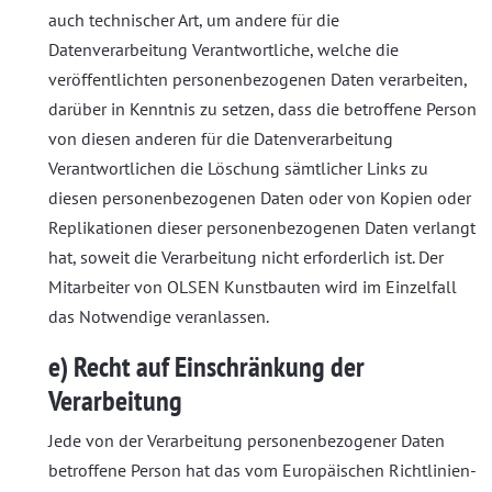
auch technischer Art, um andere für die
Datenverarbeitung Verantwortliche, welche die
veröffentlichten personenbezogenen Daten verarbeiten,
darüber in Kenntnis zu setzen, dass die betroffene Person
von diesen anderen für die Datenverarbeitung
Verantwortlichen die Löschung sämtlicher Links zu
diesen personenbezogenen Daten oder von Kopien oder
Replikationen dieser personenbezogenen Daten verlangt
hat, soweit die Verarbeitung nicht erforderlich ist. Der
Mitarbeiter von OLSEN Kunstbauten wird im Einzelfall
das Notwendige veranlassen.
e) Recht auf Einschränkung der
Verarbeitung
Jede von der Verarbeitung personenbezogener Daten
betroffene Person hat das vom Europäischen Richtlinien-