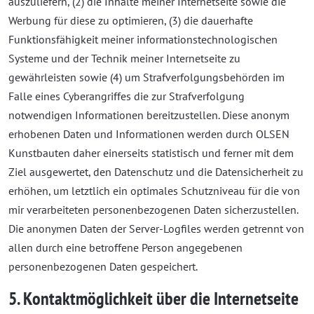
auszuliefern, (2) die Inhalte meiner Internetseite sowie die
Werbung für diese zu optimieren, (3) die dauerhafte
Funktionsfähigkeit meiner informationstechnologischen
Systeme und der Technik meiner Internetseite zu
gewährleisten sowie (4) um Strafverfolgungsbehörden im
Falle eines Cyberangriffes die zur Strafverfolgung
notwendigen Informationen bereitzustellen. Diese anonym
erhobenen Daten und Informationen werden durch OLSEN
Kunstbauten daher einerseits statistisch und ferner mit dem
Ziel ausgewertet, den Datenschutz und die Datensicherheit zu
erhöhen, um letztlich ein optimales Schutzniveau für die von
mir verarbeiteten personenbezogenen Daten sicherzustellen.
Die anonymen Daten der Server-Logfiles werden getrennt von
allen durch eine betroffene Person angegebenen
personenbezogenen Daten gespeichert.
5. Kontaktmöglichkeit über die Internetseite