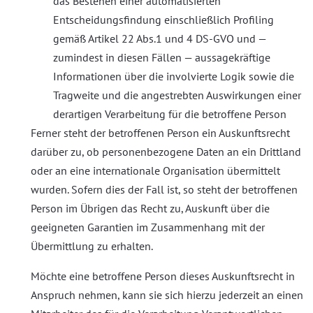
das Bestehen einer automatisierten
Entscheidungsfindung einschließlich Profiling
gemäß Artikel 22 Abs.1 und 4 DS-GVO und —
zumindest in diesen Fällen — aussagekräftige
Informationen über die involvierte Logik sowie die
Tragweite und die angestrebten Auswirkungen einer
derartigen Verarbeitung für die betroffene Person
Ferner steht der betroffenen Person ein Auskunftsrecht
darüber zu, ob personenbezogene Daten an ein Drittland
oder an eine internationale Organisation übermittelt
wurden. Sofern dies der Fall ist, so steht der betroffenen
Person im Übrigen das Recht zu, Auskunft über die
geeigneten Garantien im Zusammenhang mit der
Übermittlung zu erhalten.
Möchte eine betroffene Person dieses Auskunftsrecht in
Anspruch nehmen, kann sie sich hierzu jederzeit an einen