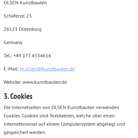
OLSEN Kunstbauten
Schäferstr. 23
26123 Oldenburg
Germany
Tel.: +49 177 4334616
E-Mail:
m.olsen@kunstbauten.de
Website: www.kunstbauten.de
3. Cookies
Die Internetseiten von OLSEN Kunstbauten verwenden
Cookies. Cookies sind Textdateien, welche über einen
Internetbrowser auf einem Computersystem abgelegt und
gespeichert werden.