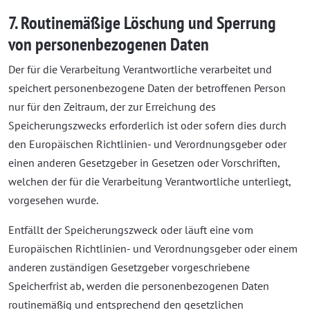
7. Routinemäßige Löschung und Sperrung
von personenbezogenen Daten
Der für die Verarbeitung Verantwortliche verarbeitet und
speichert personenbezogene Daten der betroffenen Person
nur für den Zeitraum, der zur Erreichung des
Speicherungszwecks erforderlich ist oder sofern dies durch
den Europäischen Richtlinien- und Verordnungsgeber oder
einen anderen Gesetzgeber in Gesetzen oder Vorschriften,
welchen der für die Verarbeitung Verantwortliche unterliegt,
vorgesehen wurde.
Entfällt der Speicherungszweck oder läuft eine vom
Europäischen Richtlinien- und Verordnungsgeber oder einem
anderen zuständigen Gesetzgeber vorgeschriebene
Speicherfrist ab, werden die personenbezogenen Daten
routinemäßig und entsprechend den gesetzlichen