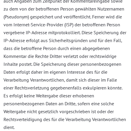
auch Angaben zum Zeitpunkt der Kommentareingabe sowie
zu dem von der betroffenen Person gewählten Nutzernamen
(Pseudonym) gespeichert und veröffentlicht. Ferner wird die
vom Internet-Service-Provider (ISP) der betroffenen Person
vergebene IP-Adresse mitprotokolliert. Diese Speicherung der
IP-Adresse erfolgt aus Sicherheitsgründen und für den Fall,
dass die betroffene Person durch einen abgegebenen
Kommentar die Rechte Dritter verletzt oder rechtswidrige
Inhalte postet. Die Speicherung dieser personenbezogenen
Daten erfolgt daher im eigenen Interesse des für die
Verarbeitung Verantwortlichen, damit sich dieser im Falle
einer Rechtsverletzung gegebenenfalls exkulpieren könnte.
Es erfolgt keine Weitergabe dieser erhobenen
personenbezogenen Daten an Dritte, sofern eine solche
Weitergabe nicht gesetzlich vorgeschrieben ist oder der
Rechtsverteidigung des für die Verarbeitung Verantwortlichen
dient.