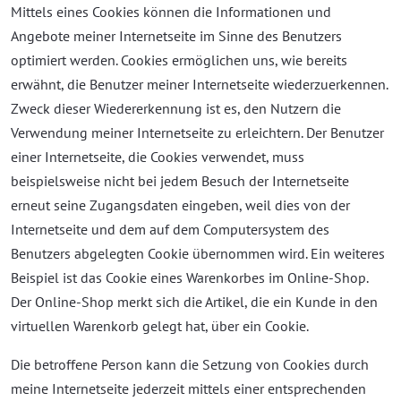
Mittels eines Cookies können die Informationen und
Angebote meiner Internetseite im Sinne des Benutzers
optimiert werden. Cookies ermöglichen uns, wie bereits
erwähnt, die Benutzer meiner Internetseite wiederzuerkennen.
Zweck dieser Wiedererkennung ist es, den Nutzern die
Verwendung meiner Internetseite zu erleichtern. Der Benutzer
einer Internetseite, die Cookies verwendet, muss
beispielsweise nicht bei jedem Besuch der Internetseite
erneut seine Zugangsdaten eingeben, weil dies von der
Internetseite und dem auf dem Computersystem des
Benutzers abgelegten Cookie übernommen wird. Ein weiteres
Beispiel ist das Cookie eines Warenkorbes im Online-Shop.
Der Online-Shop merkt sich die Artikel, die ein Kunde in den
virtuellen Warenkorb gelegt hat, über ein Cookie.
Die betroffene Person kann die Setzung von Cookies durch
meine Internetseite jederzeit mittels einer entsprechenden