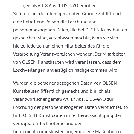
gemäß Art. 8 Abs. 1 DS-GVO erhoben.
Sofern einer der oben genannten Gründe zutrifft und
eine betroffene Person die Löschung von
personenbezogenen Daten, die bei OLSEN Kunstbauten
gespeichert sind, veranlassen möchte, kann sie sich
hierzu jederzeit an einen Mitarbeiter des für die
Verarbeitung Verantwortlichen wenden. Der Mitarbeiter
von OLSEN Kunstbauten wird veranlassen, dass dem
Löschverlangen unverzüglich nachgekommen wird.
Wurden die personenbezogenen Daten von OLSEN
Kunstbauten öffentlich gemacht und bin ich als
Verantwortlicher gemäß Art. 17 Abs. 1 DS-GVO zur
Löschung der personenbezogenen Daten verpflichtet, so
trifft OLSEN Kunstbauten unter Berücksichtigung der
verfügbaren Technologie und der
Implementierungskosten angemessene Maßnahmen,