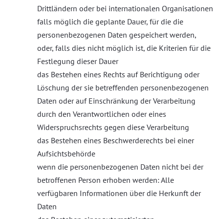
Drittländern oder bei internationalen Organisationen
falls möglich die geplante Dauer, für die die
personenbezogenen Daten gespeichert werden,
oder, falls dies nicht möglich ist, die Kriterien für die
Festlegung dieser Dauer
das Bestehen eines Rechts auf Berichtigung oder
Löschung der sie betreffenden personenbezogenen
Daten oder auf Einschränkung der Verarbeitung
durch den Verantwortlichen oder eines
Widerspruchsrechts gegen diese Verarbeitung
das Bestehen eines Beschwerderechts bei einer
Aufsichtsbehörde
wenn die personenbezogenen Daten nicht bei der
betroffenen Person erhoben werden: Alle
verfügbaren Informationen über die Herkunft der
Daten