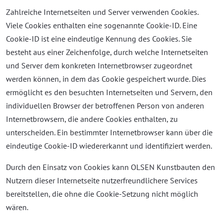
Zahlreiche Internetseiten und Server verwenden Cookies.
Viele Cookies enthalten eine sogenannte Cookie-ID. Eine
Cookie-ID ist eine eindeutige Kennung des Cookies. Sie
besteht aus einer Zeichenfolge, durch welche Internetseiten
und Server dem konkreten Internetbrowser zugeordnet
werden können, in dem das Cookie gespeichert wurde. Dies
ermöglicht es den besuchten Internetseiten und Servern, den
individuellen Browser der betroffenen Person von anderen
Internetbrowsern, die andere Cookies enthalten, zu
unterscheiden. Ein bestimmter Internetbrowser kann über die
eindeutige Cookie-ID wiedererkannt und identifiziert werden.
Durch den Einsatz von Cookies kann OLSEN Kunstbauten den
Nutzern dieser Internetseite nutzerfreundlichere Services
bereitstellen, die ohne die Cookie-Setzung nicht möglich
wären.