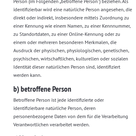
Person (im Folgenden „betroffene Person“) beziehen. Als
identifizierbar wird eine natürliche Person angesehen, die
direkt oder indirekt, insbesondere mittels Zuordnung zu
einer Kennung wie einem Namen, zu einer Kennnummer,
zu Standortdaten, zu einer Online-Kennung oder zu
einem oder mehreren besonderen Merkmalen, die
Ausdruck der physischen, physiologischen, genetischen,
psychischen, wirtschaftlichen, kulturellen oder sozialen
Identität dieser natürlichen Person sind, identifiziert
werden kann.
b) betroffene Person
Betroffene Person ist jede identifizierte oder
identifizierbare natürliche Person, deren
personenbezogene Daten von dem für die Verarbeitung
Verantwortlichen verarbeitet werden.