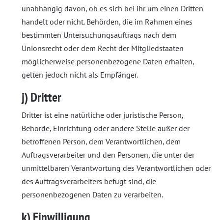
unabhängig davon, ob es sich bei ihr um einen Dritten
handelt oder nicht. Behörden, die im Rahmen eines
bestimmten Untersuchungsauftrags nach dem
Unionsrecht oder dem Recht der Mitgliedstaaten
möglicherweise personenbezogene Daten erhalten,
gelten jedoch nicht als Empfänger.
j) Dritter
Dritter ist eine natürliche oder juristische Person,
Behörde, Einrichtung oder andere Stelle außer der
betroffenen Person, dem Verantwortlichen, dem
Auftragsverarbeiter und den Personen, die unter der
unmittelbaren Verantwortung des Verantwortlichen oder
des Auftragsverarbeiters befugt sind, die
personenbezogenen Daten zu verarbeiten.
k) Einwilligung