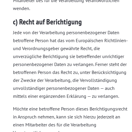
Mitarbeiter des für die Verarbeitung Verantwortlichen
wenden.
c) Recht auf Berichtigung
Jede von der Verarbeitung personenbezogener Daten
betroffene Person hat das vom Europäischen Richtlinien-
und Verordnungsgeber gewährte Recht, die
unverzügliche Berichtigung sie betreffender unrichtiger
personenbezogener Daten zu verlangen. Ferner steht der
betroffenen Person das Recht zu, unter Berücksichtigung
der Zwecke der Verarbeitung, die Vervollständigung
unvollständiger personenbezogener Daten — auch
mittels einer ergänzenden Erklärung — zu verlangen.
Möchte eine betroffene Person dieses Berichtigungsrecht
in Anspruch nehmen, kann sie sich hierzu jederzeit an
einen Mitarbeiter des für die Verarbeitung