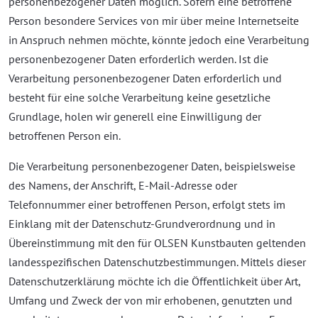
personenbezogener Daten möglich. Sofern eine betroffene
Person besondere Services von mir über meine Internetseite
in Anspruch nehmen möchte, könnte jedoch eine Verarbeitung
personenbezogener Daten erforderlich werden. Ist die
Verarbeitung personenbezogener Daten erforderlich und
besteht für eine solche Verarbeitung keine gesetzliche
Grundlage, holen wir generell eine Einwilligung der
betroffenen Person ein.
Die Verarbeitung personenbezogener Daten, beispielsweise
des Namens, der Anschrift, E-Mail-Adresse oder
Telefonnummer einer betroffenen Person, erfolgt stets im
Einklang mit der Datenschutz-Grundverordnung und in
Übereinstimmung mit den für OLSEN Kunstbauten geltenden
landesspezifischen Datenschutzbestimmungen. Mittels dieser
Datenschutzerklärung möchte ich die Öffentlichkeit über Art,
Umfang und Zweck der von mir erhobenen, genutzten und