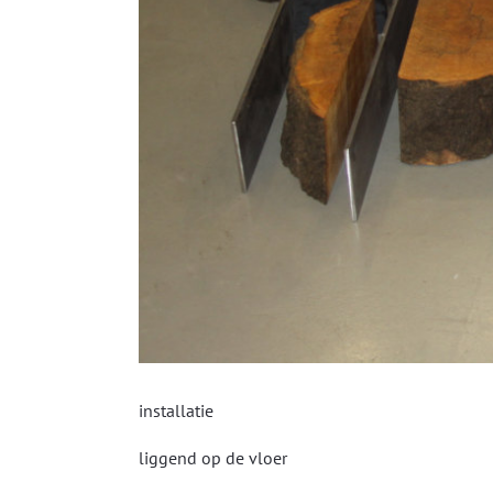
installatie
liggend op de vloer