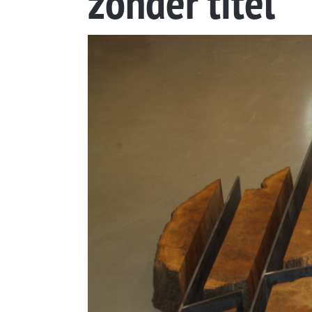
zonder titel