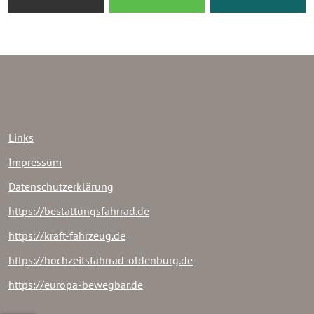
Links
Impressum
Datenschutzerklärung
https://bestattungsfahrrad.de
https://kraft-fahrzeug.de
https://hochzeitsfahrrad-oldenburg.de
https://europa-bewegbar.de