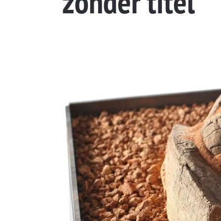
zonder titel