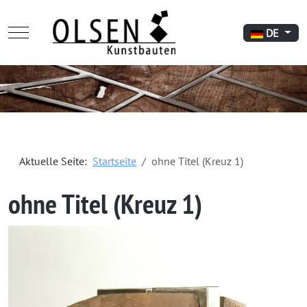
Mobile Menu Toggle
Sprache aus
DE
Aktuelle Seite:
Startseite
ohne Titel (Kreuz 1)
ohne Titel (Kreuz 1)