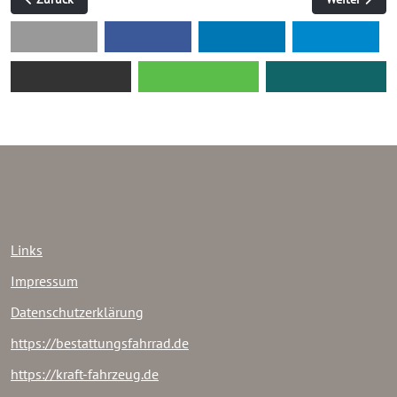
Links
Impressum
Datenschutzerklärung
https://bestattungsfahrrad.de
https://kraft-fahrzeug.de