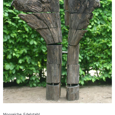
Mooreiche, Edelstahl