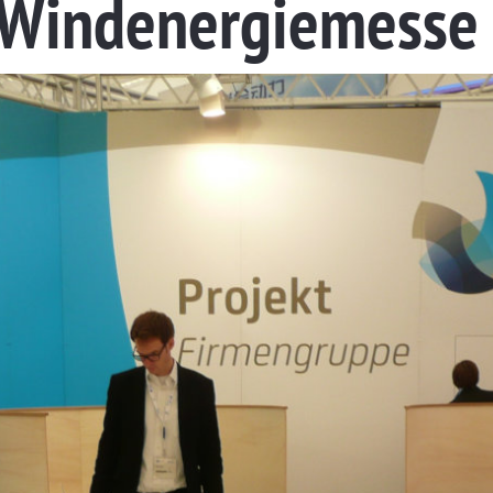
 Windenergiemesse