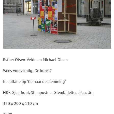
Esther Olsen-Velde en Michael Olsen
Wees voorzichtig! De kunst?
Installatie op “Ga naar de stemming”
HDF, Sjaalhout, Stemposters, Stembiljetten, Pen, Urn
320 x 200 x 110 cm