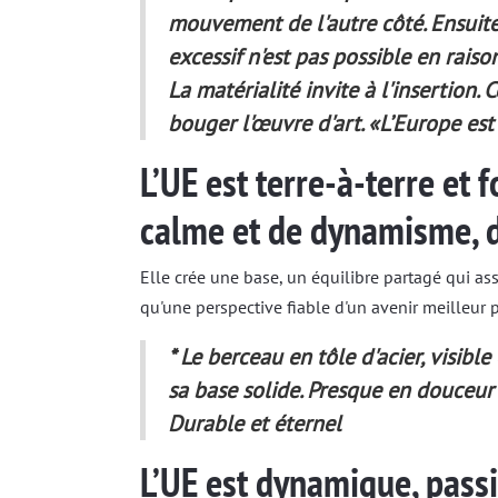
mouvement de l'autre côté. Ensuite
excessif n'est pas possible en rais
La matérialité invite à l'insertion
bouger l'œuvre d'art. «L’Europe est
L’UE est terre-à-terre et 
calme et de dynamisme, 
Elle crée une base, un équilibre partagé qui assu
qu'une perspective fiable d'un avenir meilleur 
* Le berceau en tôle d'acier, visible
sa base solide. Presque en douceur 
Durable et éternel
L’UE est dynamique, passi