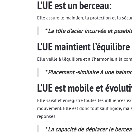
L’UE est un berceau:
Elle assure le maintien, la protection et la sécur
* La tôle d'acier incurvée et pesabl
L’UE maintient l’équilibre 
Elle veille à l'équilibre et à l'harmonie, à la com
* Placement -similaire à une balanc
L’UE est mobile et évoluti
Elle saisit et enregistre toutes les influences ex
mouvement. Elle est donc tout sauf rigide, mai
réponses.
* La capacité de déplacer le bercea