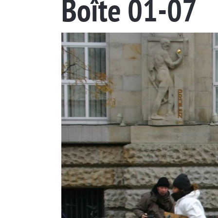
Boîte 01-07