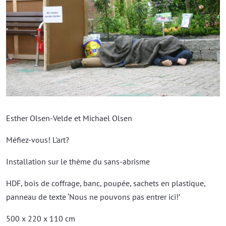
Esther Olsen-Velde et Michael Olsen
Méfiez-vous! L'art?
Installation sur le thème du sans-abrisme
HDF, bois de coffrage, banc, poupée, sachets en plastique,
panneau de texte ‘Nous ne pouvons pas entrer ici!’
500 x 220 x 110 cm